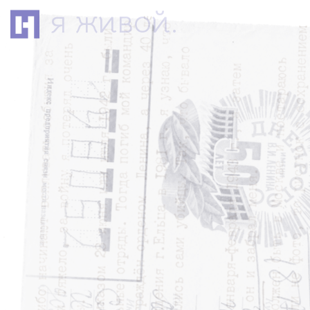
я живой.